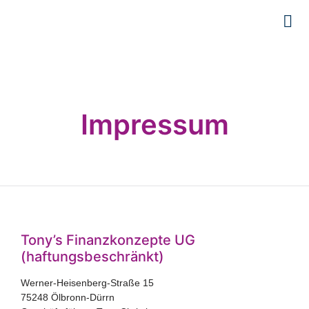
Impressum
Tony’s Finanzkonzepte UG
(haftungsbeschränkt)
Werner-Heisenberg-Straße 15
75248 Ölbronn-Dürrn