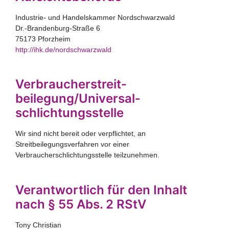
Industrie- und Handelskammer Nordschwarzwald
Dr.-Brandenburg-Straße 6
75173 Pforzheim
http://ihk.de/nordschwarzwald
Verbraucher­streit­
beilegung/Universal­
schlichtungs­stelle
Wir sind nicht bereit oder verpflichtet, an
Streitbeilegungsverfahren vor einer
Verbraucherschlichtungsstelle teilzunehmen.
Verantwortlich für den Inhalt
nach § 55 Abs. 2 RStV
Tony Christian