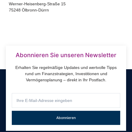
Werner-Heisenberg-Straße 15
75248 Ölbronn-Dürrn
Abonnieren Sie unseren Newsletter
Erhalten Sie regelmäßige Updates und wertvolle Tipps
rund um Finanzstrategien, Investitionen und
Vermögensplanung – direkt in Ihr Postfach.
Abonnieren